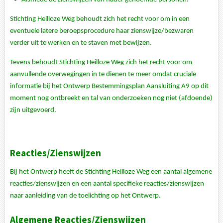
Stichting Heilloze Weg behoudt zich het recht voor om in een
eventuele latere beroepsprocedure haar zienswijze/bezwaren
verder uit te werken en te staven met bewijzen.
Tevens behoudt Stichting Heilloze Weg zich het recht voor om
aanvullende overwegingen in te dienen te meer omdat cruciale
informatie bij het Ontwerp Bestemmingsplan Aansluiting A9 op dit
moment nog ontbreekt en tal van onderzoeken nog niet (afdoende)
zijn uitgevoerd.
Reacties/Zienswijzen
Bij het Ontwerp heeft de Stichting Heilloze Weg een aantal algemene
reacties/zienswijzen en een aantal specifieke reacties/zienswijzen
naar aanleiding van de toelichting op het Ontwerp.
Algemene Reacties/Zienswijzen