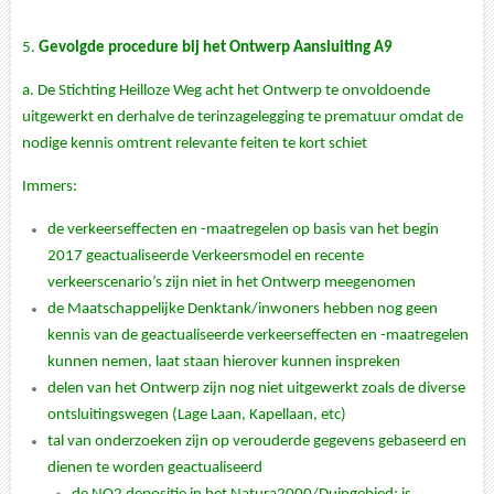
5.
Gevolgde procedure bij het Ontwerp Aansluiting A9
a. De Stichting Heilloze Weg acht het Ontwerp te onvoldoende
uitgewerkt en derhalve de terinzagelegging te prematuur omdat de
nodige kennis omtrent relevante feiten te kort schiet
Immers:
de verkeerseffecten en -maatregelen op basis van het begin
2017 geactualiseerde Verkeersmodel en recente
verkeerscenario’s zijn niet in het Ontwerp meegenomen
de Maatschappelijke Denktank/inwoners hebben nog geen
kennis van de geactualiseerde verkeerseffecten en -maatregelen
kunnen nemen, laat staan hierover kunnen inspreken
delen van het Ontwerp zijn nog niet uitgewerkt zoals de diverse
ontsluitingswegen (Lage Laan, Kapellaan, etc)
tal van onderzoeken zijn op verouderde gegevens gebaseerd en
dienen te worden geactualiseerd