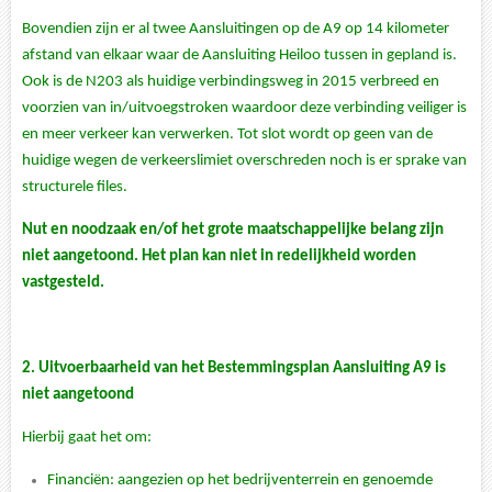
Bovendien zijn er al twee Aansluitingen op de A9 op 14 kilometer
afstand van elkaar waar de Aansluiting Heiloo tussen in gepland is.
Ook is de N203 als huidige verbindingsweg in 2015 verbreed en
voorzien van in/uitvoegstroken waardoor deze verbinding veiliger is
en meer verkeer kan verwerken. Tot slot wordt op geen van de
huidige wegen de verkeerslimiet overschreden noch is er sprake van
structurele files.
Nut en noodzaak en/of het grote maatschappelijke belang zijn
niet aangetoond. Het plan kan niet in redelijkheid worden
vastgesteld.
2. Uitvoerbaarheid van het Bestemmingsplan Aansluiting A9 is
niet aangetoond
Hierbij gaat het om:
Financiën: aangezien op het bedrijventerrein en genoemde