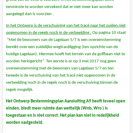
tenminste te worden verzekerd dat er niet meer kan worden
aangelegd dan is voorzien .
In het Ontwerp is de verschuiving van het tracé naar het zuiden niet
opgenomen in de regels noch in de verbeelding .
Op pagina 10 staat
“Met de bewoners van de Lagelaan 5/7 is een overeenstemming
bereikt over een zuidelijke wegtracéligging (ten opzichte van de
huidige Lagelaan). Hiermee hoeft het terrein van de golfbaan niet te
worden heringericht” Ten eerste is er op 3 mei 2017 nog geen
overeenstemming met de bewoners van Lagelaan 5/7 en ten
tweede is de verschuiving van het tracé niet opgenomen in de
verbeelding noch in de regels noch is de verschuiving binnen de
regels mogelijk.
Het Ontwerp Bestemmingsplan Aansluiting A9 heeft teveel open
einden, biedt meer ruimte dan wettelijk (Wnb, Wro ) is
toegestaan en is niet correct.
Het plan kan niet in redelijkheid
worden vastgesteld.