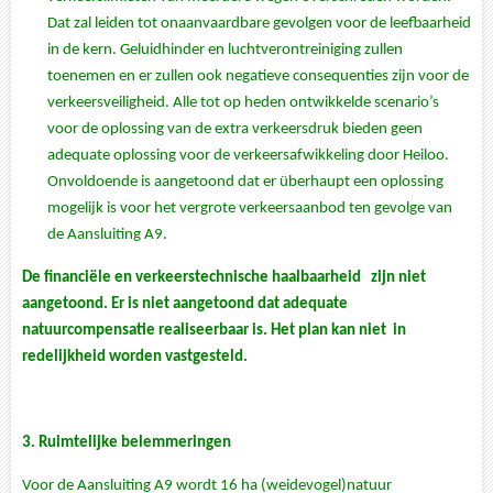
Dat zal leiden tot onaanvaardbare gevolgen voor de leefbaarheid
in de kern. Geluidhinder en luchtverontreiniging zullen
toenemen en er zullen ook negatieve consequenties zijn voor de
verkeersveiligheid. Alle tot op heden ontwikkelde scenario’s
voor de oplossing van de extra verkeersdruk bieden geen
adequate oplossing voor de verkeersafwikkeling door Heiloo.
Onvoldoende is aangetoond dat er überhaupt een oplossing
mogelijk is voor het vergrote verkeersaanbod ten gevolge van
de Aansluiting A9.
De financiële en verkeerstechnische haalbaarheid
zijn niet
aangetoond. Er is niet aangetoond dat adequate
natuurcompensatie realiseerbaar is. Het plan kan niet in
redelijkheid worden vastgesteld.
3.
Ruimtelijke belemmeringen
Voor de Aansluiting A9 wordt 16 ha (weidevogel)natuur